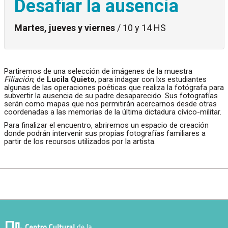
Desafiar la ausencia
Martes, jueves y viernes
/ 10 y 14 HS
Partiremos de una selección de imágenes de la muestra
Filiación
, de
Lucila Quieto
, para indagar con lxs estudiantes
algunas de las operaciones poéticas que realiza la fotógrafa para
subvertir la ausencia de su padre desaparecido. Sus fotografías
serán como mapas que nos permitirán acercarnos desde otras
coordenadas a las memorias de la última dictadura cívico-militar.
Para finalizar el encuentro, abriremos un espacio de creación
donde podrán intervenir sus propias fotografías familiares a
partir de los recursos utilizados por la artista.