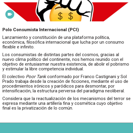
Polo Consumista Internacional (PCI)
Lanzamiento y constitución de una plataforma política,
económica, filosófica internacional que lucha por un consumo
flexible e infinito.
Los consumistas de distintas partes del cosmos, gracias al
nuevo clima político del continente, nos hemos reunido con el
objetivo de entusiasmar nuestra existencia, de abolir el pobrismo
y estimular la libre competencia individual.
El colectivo
Poor Tank
conformado por Franco Castignani y Sol
Prado trabaja desde la creación de ficciones, mediante el uso de
procedimientos irónicos y paródicos para desmontar, por
intensificación, la estructura perversa del paradigma neoliberal.
Considera que la reactualización de los mecanismos del terror se
expresa mediante una artillería fina y cosmética cuyo objetivo
final es la privatización de lo común.