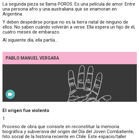
La segunda pieza se llama POROS. Es una película de amor. Entre
una persona afro y una australiana que se enamoran en
Argentina.
Y deben despedirse porque no es la tierra natal de ninguno de
ellos. No saben cuándo volverán a verse. Ella espera un hijo de él,
cuatro meses de embarazo.
Al siguiente día, ella partía…
PABLO MANUEL VERGARA
El origen fue violento
1
Proceso de obra que consiste en reconstituir la memoria
biográfica y subversiva del origen del Día del Joven Combatiente,
hito social de la historia reciente en Chile. Este espacio/taller