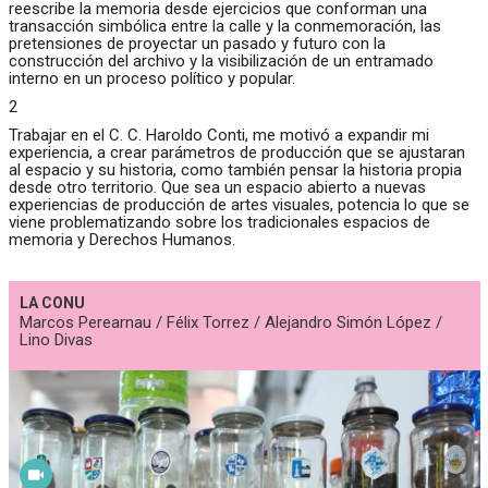
reescribe la memoria desde ejercicios que conforman una
transacción simbólica entre la calle y la conmemoración, las
pretensiones de proyectar un pasado y futuro con la
construcción del archivo y la visibilización de un entramado
interno en un proceso político y popular.
2
Trabajar en el C. C. Haroldo Conti, me motivó a expandir mi
experiencia, a crear parámetros de producción que se ajustaran
al espacio y su historia, como también pensar la historia propia
desde otro territorio. Que sea un espacio abierto a nuevas
experiencias de producción de artes visuales, potencia lo que se
viene problematizando sobre los tradicionales espacios de
memoria y Derechos Humanos.
LA CONU
Marcos Perearnau / Félix Torrez / Alejandro Simón López /
Lino Divas