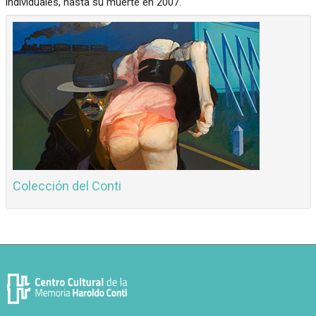
individuales, hasta su muerte en 2007.
Colección del Conti