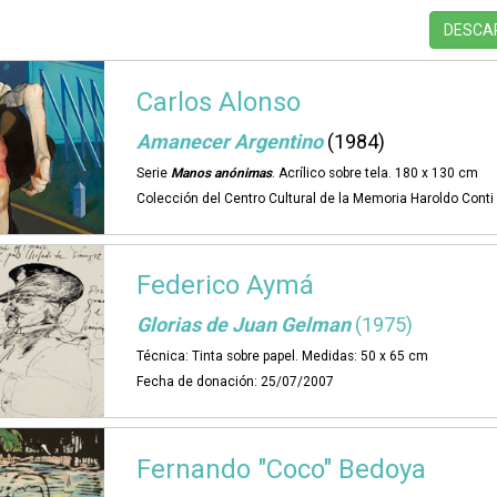
DESCA
Carlos Alonso
Amanecer Argentino
(1984)
Serie
Manos anónimas
. Acrílico sobre tela. 180 x 130 cm
Colección del Centro Cultural de la Memoria Haroldo Cont
Federico Aymá
Glorias de Juan Gelman
(1975)
Técnica: Tinta sobre papel. Medidas: 50 x 65 cm
Fecha de donación: 25/07/2007
Fernando "Coco" Bedoya