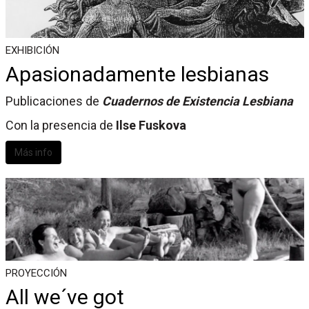
EXHIBICIÓN
Apasionadamente lesbianas
Publicaciones de
Cuadernos de Existencia Lesbiana
Con la presencia de
Ilse Fuskova
Más info
PROYECCIÓN
All we´ve got