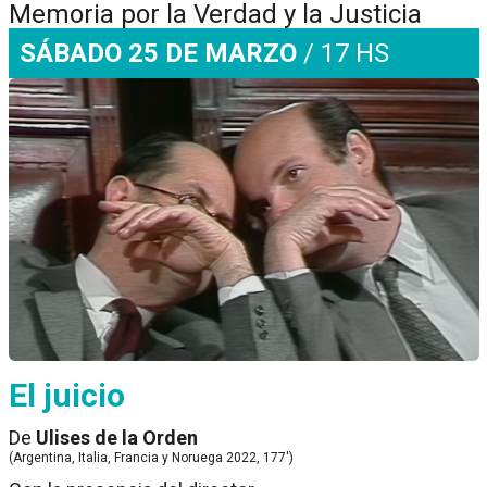
Memoria por la Verdad y la Justicia
SÁBADO 25 DE MARZO
/ 17 HS
El juicio
De
Ulises de la Orden
(Argentina, Italia, Francia y Noruega 2022, 177')