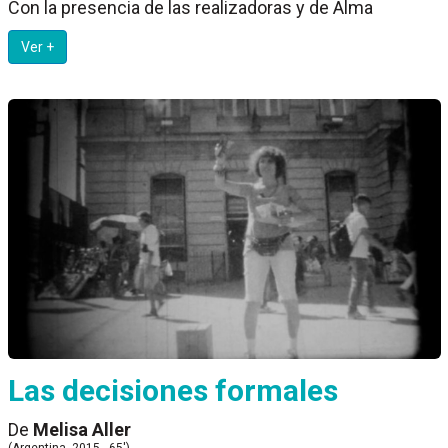
Con la presencia de las realizadoras y de Alma
Ver +
Las decisiones formales
De
Melisa Aller
(Argentina, 2015 - 65')