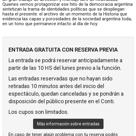
Quienes vemos protagonizar ese hito de la democracia argentina
sintetizan la trama de identidades políticas que se despliegan
hasta el presente: el archivo de un momento de la Historia que
evidencia las capas y porosidades de la sociedad argentina toda,
en un tono que permanece intacto al día de hoy.
ENTRADA GRATUITA CON RESERVA PREVIA
La entrada se podrá reservar anticipadamente a
partir de las 10 HS del lunes previo a la función.
Las entradas reservadas que no hayan sido
retiradas 10 minutos antes del inicio del
espectáculo, quedan canceladas y se pondrán a
disposición del público presente en el Conti.
Los cupos son limitados.
Más información sobre entradas
En caso de tener algún problema con tu reserva podés