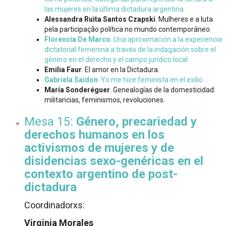
las mujeres en la última dictadura argentina.
Alessandra Ruita Santos Czapski
. Mulheres e a luta
pela participação política no mundo contemporáneo.
Florencia De Marco
. Una aproximación a la experiencia
dictatorial femenina a través de la indagación sobre el
género en el derecho y el campo jurídico local.
Emilia Faur
. El amor en la Dictadura.
Gabriela Saidon
. Yo me hice feminista en el exilio.
María Sonderéguer
. Genealogías de la domesticidad:
militancias, feminismos, revoluciones.
Mesa 15:
Género, precariedad y
derechos humanos en los
activismos de mujeres y de
disidencias sexo-genéricas en el
contexto argentino de post-
dictadura
Coordinadorxs:
Virginia Morales