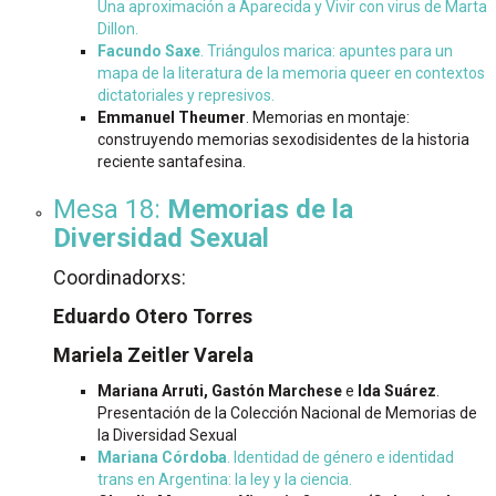
Una aproximación a Aparecida y Vivir con virus de Marta
Dillon.
Facundo Saxe
. Triángulos marica: apuntes para un
mapa de la literatura de la memoria queer en contextos
dictatoriales y represivos.
Emmanuel Theumer
. Memorias en montaje:
construyendo memorias sexodisidentes de la historia
reciente santafesina.
Mesa 18:
Memorias de la
Diversidad Sexual
Coordinadorxs:
Eduardo Otero Torres
Mariela Zeitler Varela
Mariana Arruti, Gastón Marchese
e
Ida Suárez
.
Presentación de la Colección Nacional de Memorias de
la Diversidad Sexual
Mariana Córdoba
. Identidad de género e identidad
trans en Argentina: la ley y la ciencia.