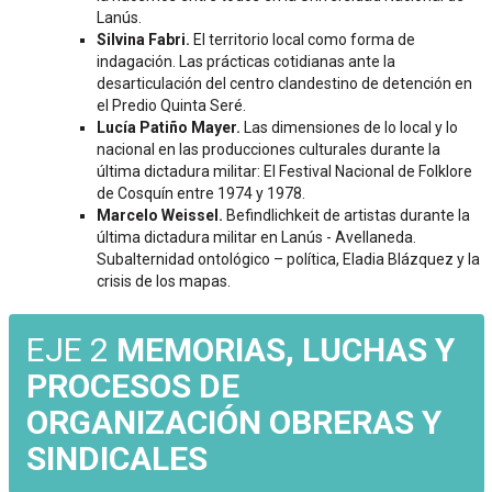
Lanús.
Silvina Fabri.
El territorio local como forma de
indagación. Las prácticas cotidianas ante la
desarticulación del centro clandestino de detención en
el Predio Quinta Seré.
Lucía Patiño Mayer.
Las dimensiones de lo local y lo
nacional en las producciones culturales durante la
última dictadura militar: El Festival Nacional de Folklore
de Cosquín entre 1974 y 1978.
Marcelo Weissel.
Befindlichkeit de artistas durante la
última dictadura militar en Lanús - Avellaneda.
Subalternidad ontológico – política, Eladia Blázquez y la
crisis de los mapas.
EJE 2
MEMORIAS, LUCHAS Y
PROCESOS DE
ORGANIZACIÓN OBRERAS Y
SINDICALES