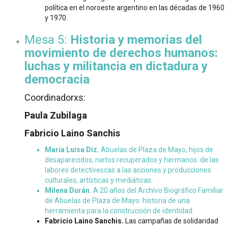
política en el noroeste argentino en las décadas de 1960
y 1970.
Mesa 5:
Historia y memorias del
movimiento de derechos humanos:
luchas y militancia en dictadura y
democracia
Coordinadorxs:
Paula Zubilaga
Fabricio Laino Sanchis
María Luisa Diz.
Abuelas de Plaza de Mayo, hijos de
desaparecidos, nietos recuperados y hermanos: de las
labores detectivescas a las acciones y producciones
culturales, artísticas y mediáticas.
Milena Durán.
A 20 años del Archivo Biográfico Familiar
de Abuelas de Plaza de Mayo: historia de una
herramienta para la construcción de identidad.
Fabricio Laino Sanchis.
Las campañas de solidaridad