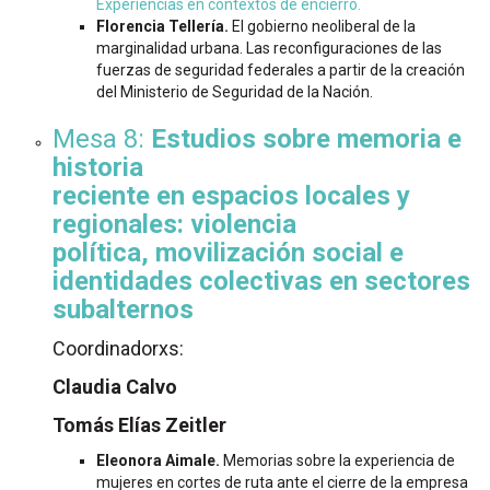
Experiencias en contextos de encierro.
Florencia Tellería.
El gobierno neoliberal de la
marginalidad urbana. Las reconfiguraciones de las
fuerzas de seguridad federales a partir de la creación
del Ministerio de Seguridad de la Nación.
Mesa 8:
Estudios sobre memoria e
historia
reciente en espacios locales y
regionales: violencia
política, movilización social e
identidades colectivas en sectores
subalternos
Coordinadorxs:
Claudia Calvo
Tomás Elías Zeitler
Eleonora Aimale.
Memorias sobre la experiencia de
mujeres en cortes de ruta ante el cierre de la empresa