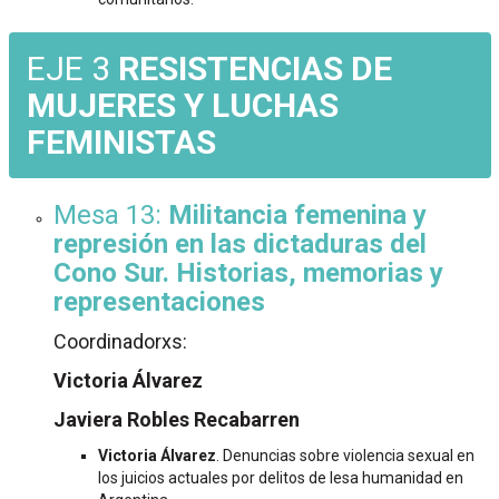
EJE 3
RESISTENCIAS DE
MUJERES Y LUCHAS
FEMINISTAS
Mesa 13:
Militancia femenina y
represión en las dictaduras del
Cono Sur. Historias, memorias y
representaciones
Coordinadorxs:
Victoria Álvarez
Javiera Robles Recabarren
Victoria Álvarez
. Denuncias sobre violencia sexual en
los juicios actuales por delitos de lesa humanidad en