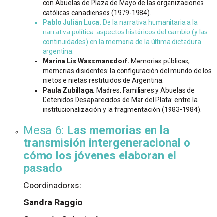
con Abuelas de Plaza de Mayo de las organizaciones
católicas canadienses (1979-1984).
Pablo Julián Luca.
De la narrativa humanitaria a la
narrativa política: aspectos históricos del cambio (y las
continuidades) en la memoria de la última dictadura
argentina.
Marina Lis Wassmansdorf.
Memorias públicas;
memorias disidentes: la configuración del mundo de los
nietos e nietas restituidos de Argentina.
Paula Zubillaga.
Madres, Familiares y Abuelas de
Detenidos Desaparecidos de Mar del Plata: entre la
institucionalización y la fragmentación (1983-1984).
Mesa 6:
Las memorias en la
transmisión intergeneracional o
cómo los jóvenes elaboran el
pasado
Coordinadorxs:
Sandra Raggio