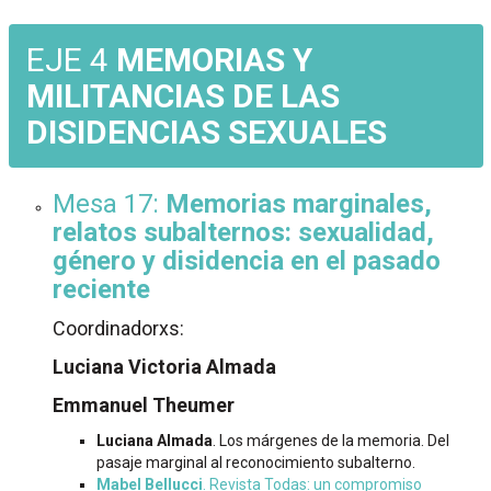
EJE 4
MEMORIAS Y
MILITANCIAS DE LAS
DISIDENCIAS SEXUALES
Mesa 17:
Memorias marginales,
relatos subalternos: sexualidad,
género y disidencia en el pasado
reciente
Coordinadorxs:
Luciana Victoria Almada
Emmanuel Theumer
Luciana Almada
. Los márgenes de la memoria. Del
pasaje marginal al reconocimiento subalterno.
Mabel Bellucci
. Revista Todas: un compromiso