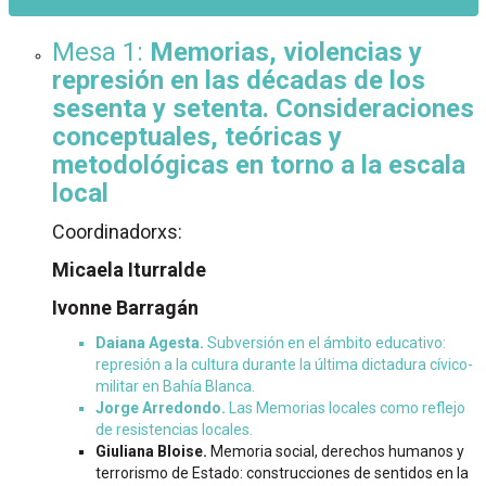
Mesa 1:
Memorias, violencias y
represión en las décadas de los
sesenta y setenta. Consideraciones
conceptuales, teóricas y
metodológicas en torno a la escala
local
Coordinadorxs:
Micaela Iturralde
Ivonne Barragán
Daiana Agesta.
Subversión en el ámbito educativo:
represión a la cultura durante la última dictadura cívico-
militar en Bahía Blanca.
Jorge Arredondo.
Las Memorias locales como reflejo
de resistencias locales.
Giuliana Bloise.
Memoria social, derechos humanos y
terrorismo de Estado: construcciones de sentidos en la