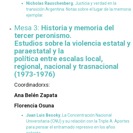
Nicholas Rauschenberg.
Justicia y verdad en la
transición Argentina. Notas sobre el lugar de la memoria
ejemplar.
Mesa 3:
Historia y memoria del
tercer peronismo.
Estudios sobre la violencia estatal y
paraestatal y la
política entre escalas local,
regional, nacional y trasnacional
(1973-1976)
Coordinadorxs:
Ana Belén Zapata
Florencia Osuna
Juan Luis Besoky.
La Concentración Nacional
Universitaria (CNU) y su relación con la Triple A. Aportes
para pensar el entramado represivo en los años