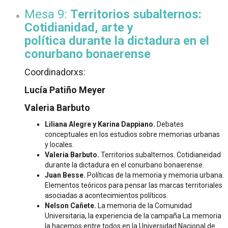
Mesa 9:
Territorios subalternos:
Cotidianidad, arte y
política durante la dictadura en el
conurbano bonaerense
Coordinadorxs:
Lucía Patiño Meyer
Valeria Barbuto
Liliana Alegre y Karina Dappiano.
Debates
conceptuales en los estudios sobre memorias urbanas
y locales.
Valeria Barbuto.
Territorios subalternos. Cotidianeidad
durante la dictadura en el conurbano bonaerense.
Juan Besse.
Políticas de la memoria y memoria urbana.
Elementos teóricos para pensar las marcas territoriales
asociadas a acontecimientos políticos.
Nelson Cañete.
La memoria de la Comunidad
Universitaria, la experiencia de la campaña La memoria
la hacemos entre todos en la Universidad Nacional de