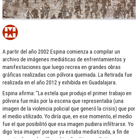
A partir del año 2002 Espina comienza a compilar un
archivo de imágenes mediáticas de enfrentamientos y
manifestaciones que luego recrea en grandes obras
gráficas realizadas con pólvora quemada. La Retirada fue
realizada en el año 2012 y exhibida en Guadalajara.
Espina afirma: "La estela que produjo el primer trabajo en
pólvora fue más por la escena que representaba (una
imagen de la violencia policial que generó la crisis) que por
el medio utilizado. Yo diría que, en ese momento, el medio
fue el que posibilitó que esa imagen pudiera infiltrarse. Yo
digo ‘esa imagen’ porque ya estaba mediatizada, a fin de