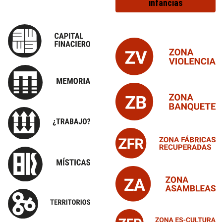
infancias