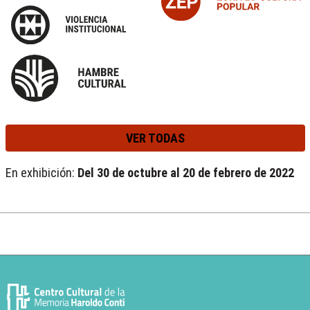
VER TODAS
En exhibición:
Del 30 de octubre al 20 de febrero de 2022