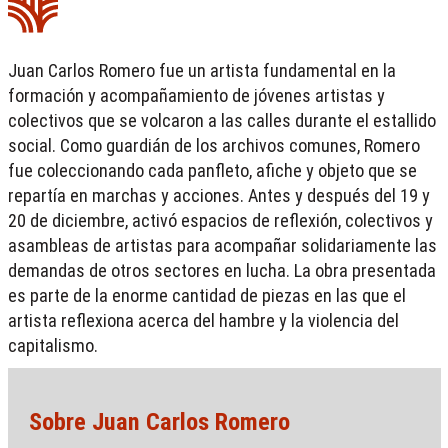
Juan Carlos Romero fue un artista fundamental en la
formación y acompañamiento de jóvenes artistas y
colectivos que se volcaron a las calles durante el estallido
social. Como guardián de los archivos comunes, Romero
fue coleccionando cada panfleto, afiche y objeto que se
repartía en marchas y acciones. Antes y después del 19 y
20 de diciembre, activó espacios de reflexión, colectivos y
asambleas de artistas para acompañar solidariamente las
demandas de otros sectores en lucha. La obra presentada
es parte de la enorme cantidad de piezas en las que el
artista reflexiona acerca del hambre y la violencia del
capitalismo.
Sobre Juan Carlos Romero