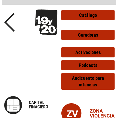
Catálogo
Curadoras
Activaciones
Podcasts
Audicuento para
infancias